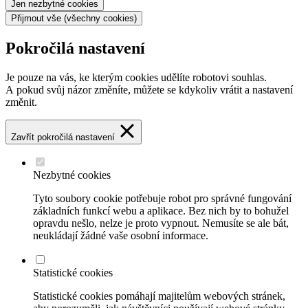
Jen nezbytné
cookies
Přijmout vše
(všechny cookies)
Pokročilá nastavení
Je pouze na vás, ke kterým cookies udělíte robotovi souhlas.
A pokud svůj názor změníte, můžete se kdykoliv vrátit a nastavení
změnit.
Zavřít pokročilá nastavení
Nezbytné cookies
Tyto soubory cookie potřebuje robot pro správné fungování
základních funkcí webu a aplikace. Bez nich by to bohužel
opravdu nešlo, nelze je proto vypnout. Nemusíte se ale bát,
neukládají žádné vaše osobní informace.
Statistické cookies
Statistické cookies pomáhají majitelům webových stránek,