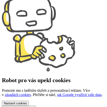
Robot pro vás upekl cookies
Pomozte mu s laděním služeb a personalizací reklam. Více
v
zásadách cookies
. Přečtěte si také,
jak Google využívá vaše data
.
Nastavit
cookies