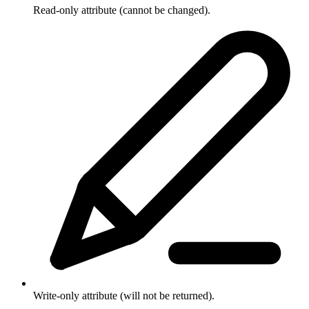
Read-only attribute (cannot be changed).
Write-only attribute (will not be returned).