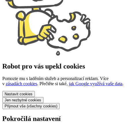
Robot pro vás upekl cookies
Pomozte mu s laděním služeb a personalizací reklam. Více
v
zásadách cookies
. Přečtěte si také,
jak Google využívá vaše data
.
Nastavit
cookies
Jen nezbytné
cookies
Přijmout vše
(všechny cookies)
Pokročilá nastavení