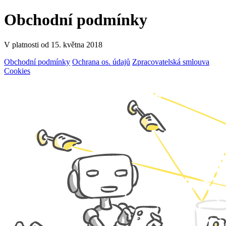
Obchodní podmínky
V platnosti od 15. května 2018
Obchodní podmínky
Ochrana os. údajů
Zpracovatelská smlouva
Cookies