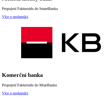
Propojení Fakturoidu do SmartBanka
Více o spolupráci
Komerční banka
Propojení Fakturoidu do MojeBanka
Více o spolupráci