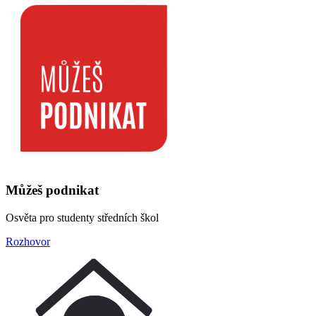
Můžeš podnikat
Osvěta pro studenty středních škol
Rozhovor