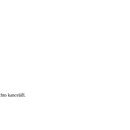
hto kanceláří.