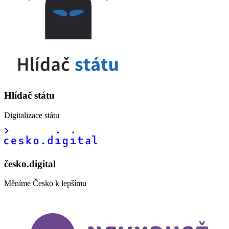
Hlídač státu
Digitalizace státu
česko.digital
Měníme Česko k lepšímu