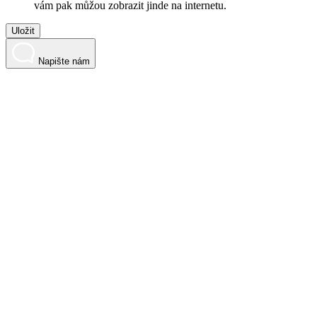
vám pak můžou zobrazit jinde na internetu.
Uložit
Napište nám