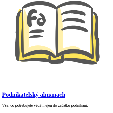
Podnikatelský almanach
Vše, co potřebujete vědět nejen do začátku podnikání.