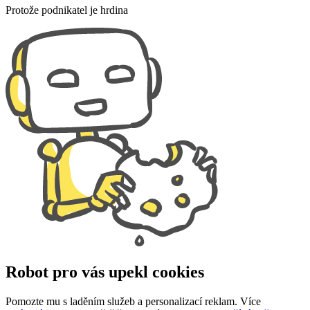
Protože podnikatel je hrdina
Robot pro vás upekl cookies
Pomozte mu s laděním služeb a personalizací reklam. Více