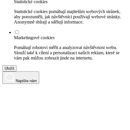
Statistické cookies
Statistické cookies pomáhají majitelům webových stránek,
aby porozuměli, jak návštěvníci používají webové stránky.
Anonymně sbírají a sdělují informace.
Marketingové cookies
Pomáhají robotovi měřit a analyzovat návštěvnost webu.
Slouží také k cílení a personalizaci našich reklam, které se
vám pak můžou zobrazit jinde na internetu.
Uložit
Napište nám