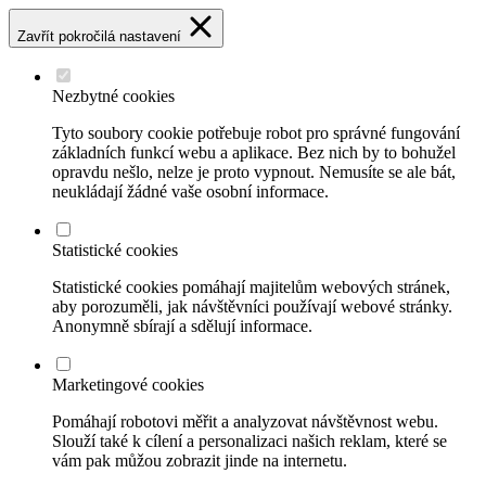
Zavřít pokročilá nastavení
Nezbytné cookies
Tyto soubory cookie potřebuje robot pro správné fungování
základních funkcí webu a aplikace. Bez nich by to bohužel
opravdu nešlo, nelze je proto vypnout. Nemusíte se ale bát,
neukládají žádné vaše osobní informace.
Statistické cookies
Statistické cookies pomáhají majitelům webových stránek,
aby porozuměli, jak návštěvníci používají webové stránky.
Anonymně sbírají a sdělují informace.
Marketingové cookies
Pomáhají robotovi měřit a analyzovat návštěvnost webu.
Slouží také k cílení a personalizaci našich reklam, které se
vám pak můžou zobrazit jinde na internetu.