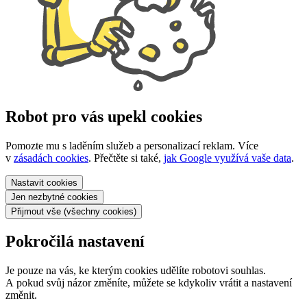
Robot pro vás upekl cookies
Pomozte mu s laděním služeb a personalizací reklam. Více
v
zásadách cookies
. Přečtěte si také,
jak Google využívá vaše data
.
Nastavit
cookies
Jen nezbytné
cookies
Přijmout vše
(všechny cookies)
Pokročilá nastavení
Je pouze na vás, ke kterým cookies udělíte robotovi souhlas.
A pokud svůj názor změníte, můžete se kdykoliv vrátit a nastavení
změnit.