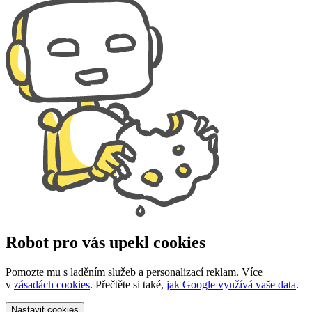
Robot pro vás upekl cookies
Pomozte mu s laděním služeb a personalizací reklam. Více
v
zásadách cookies
. Přečtěte si také,
jak Google využívá vaše data
.
Nastavit
cookies