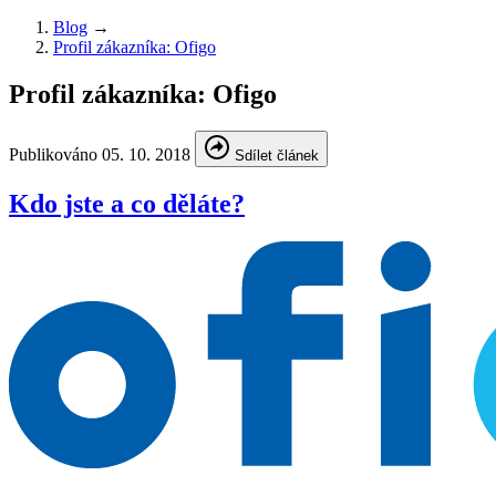
Blog
→
Profil zákazníka: Ofigo
Profil zákazníka: Ofigo
Publikováno
05. 10. 2018
Sdílet článek
Kdo jste a co děláte?