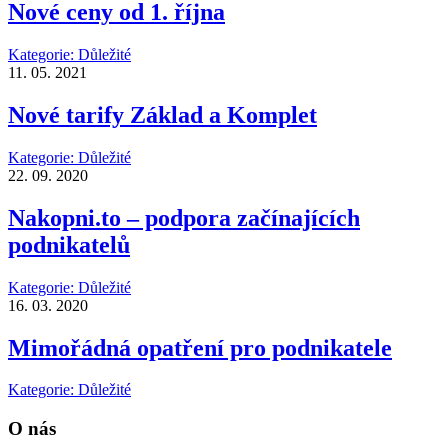
Nové ceny od 1. října
Kategorie:
Důležité
11. 05. 2021
Nové tarify Základ a Komplet
Kategorie:
Důležité
22. 09. 2020
Nakopni.to – podpora začínajících
podnikatelů
Kategorie:
Důležité
16. 03. 2020
Mimořádná opatření pro podnikatele
Kategorie:
Důležité
O nás