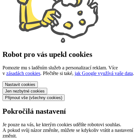
Robot pro vás upekl cookies
Pomozte mu s laděním služeb a personalizací reklam. Více
v
zásadách cookies
. Přečtěte si také,
jak Google využívá vaše data
.
Nastavit
cookies
Jen nezbytné
cookies
Přijmout vše
(všechny cookies)
Pokročilá nastavení
Je pouze na vás, ke kterým cookies udělíte robotovi souhlas.
A pokud svůj názor změníte, můžete se kdykoliv vrátit a nastavení
změnit.