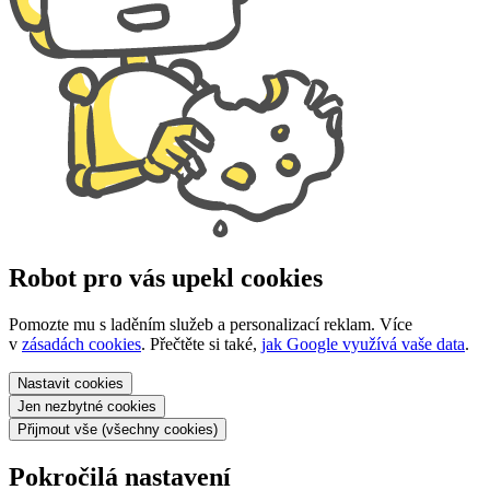
Robot pro vás upekl cookies
Pomozte mu s laděním služeb a personalizací reklam. Více
v
zásadách cookies
. Přečtěte si také,
jak Google využívá vaše data
.
Nastavit
cookies
Jen nezbytné
cookies
Přijmout vše
(všechny cookies)
Pokročilá nastavení