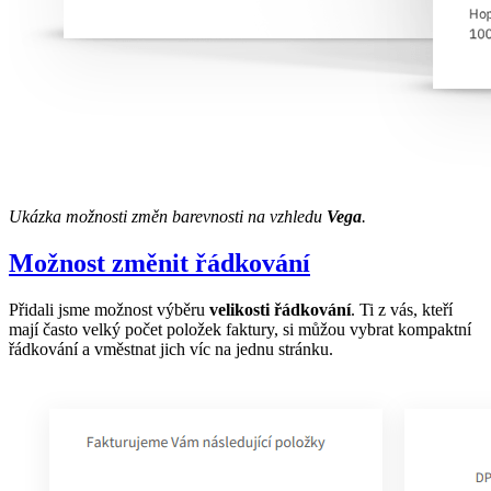
Ukázka možnosti změn barevnosti na vzhledu
Vega
.
Možnost změnit řádkování
Přidali jsme možnost výběru
velikosti řádkování
. Ti z vás, kteří
mají často velký počet položek faktury, si můžou vybrat kompaktní
řádkování a vměstnat jich víc na jednu stránku.