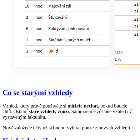
Co se starými vzhledy
Vzhled, který právě používáte si
můžete nechat
, pokud budete
chtít. Ostatní
staré vzhledy zmizí
. Samozřejmě zůstane vzhled už
vystaveným fakturám.
Nově založené účty už si budou vybírat pouze z nových vzhledů.