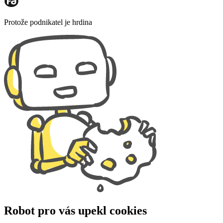
Protože podnikatel je hrdina
Robot pro vás upekl cookies