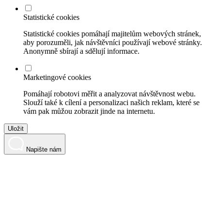
Statistické cookies
Statistické cookies pomáhají majitelům webových stránek,
aby porozuměli, jak návštěvníci používají webové stránky.
Anonymně sbírají a sdělují informace.
Marketingové cookies
Pomáhají robotovi měřit a analyzovat návštěvnost webu.
Slouží také k cílení a personalizaci našich reklam, které se
vám pak můžou zobrazit jinde na internetu.
Uložit
Napište nám