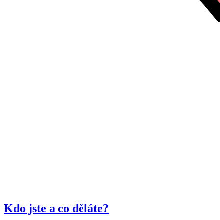
Kdo jste a co děláte?