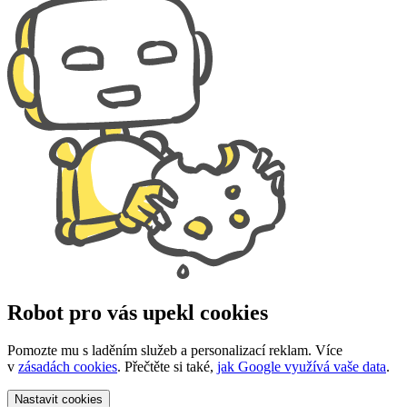
Robot pro vás upekl cookies
Pomozte mu s laděním služeb a personalizací reklam. Více
v
zásadách cookies
. Přečtěte si také,
jak Google využívá vaše data
.
Nastavit
cookies