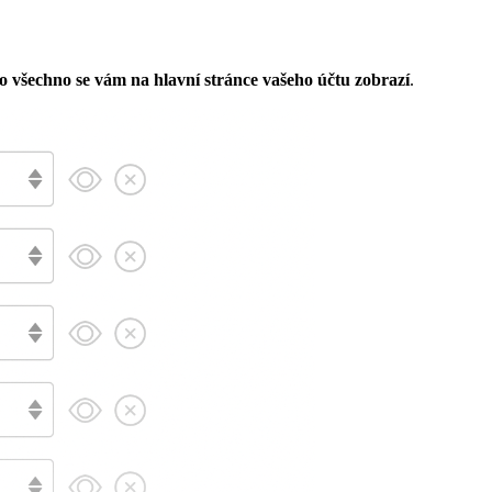
o všechno se vám na hlavní stránce vašeho účtu zobrazí
.