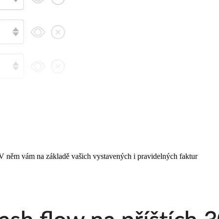
 V něm vám na základě vašich vystavených i pravidelných faktur