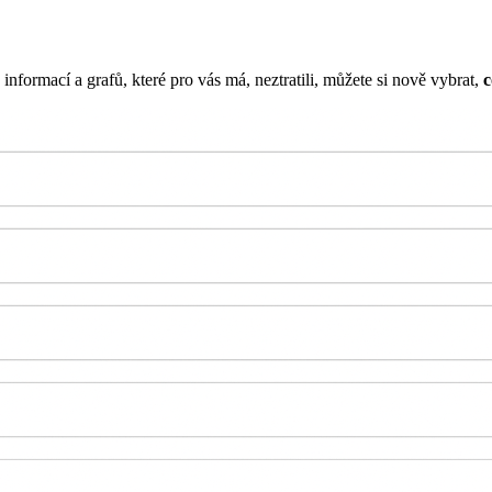
informací a grafů, které pro vás má, neztratili, můžete si nově vybrat,
c