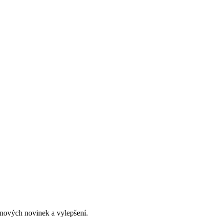
znových novinek a vylepšení.