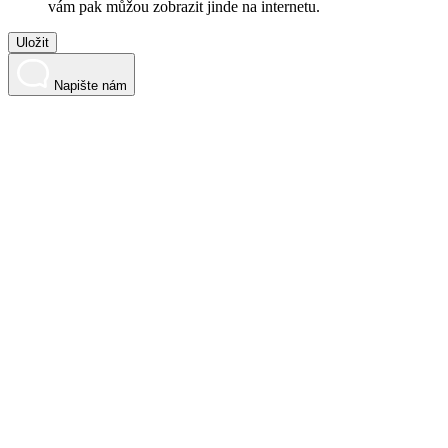
vám pak můžou zobrazit jinde na internetu.
Uložit
Napište nám