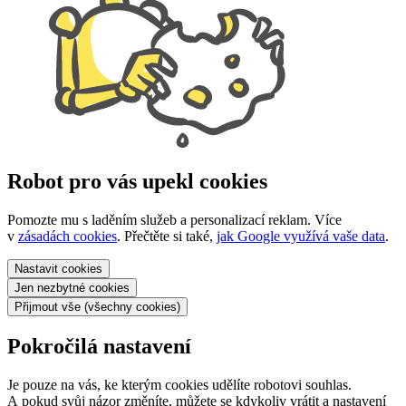
Robot pro vás upekl cookies
Pomozte mu s laděním služeb a personalizací reklam. Více
v
zásadách cookies
. Přečtěte si také,
jak Google využívá vaše data
.
Nastavit
cookies
Jen nezbytné
cookies
Přijmout vše
(všechny cookies)
Pokročilá nastavení
Je pouze na vás, ke kterým cookies udělíte robotovi souhlas.
A pokud svůj názor změníte, můžete se kdykoliv vrátit a nastavení