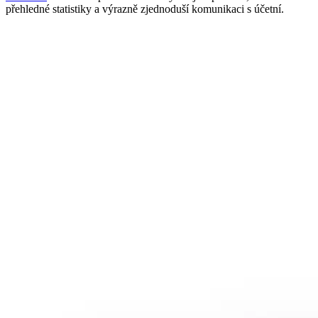
přehledné statistiky a výrazně zjednoduší komunikaci s účetní.