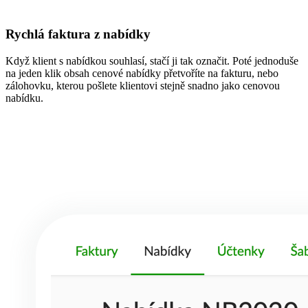
Rychlá
faktura z nabídky
Když klient s nabídkou souhlasí, stačí ji tak označit. Poté jednoduše
na jeden klik obsah cenové nabídky přetvoříte na fakturu, nebo
zálohovku, kterou pošlete klientovi stejně snadno jako cenovou
nabídku.