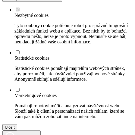
Nezbytné cookies
Tyto soubory cookie potřebuje robot pro správné fungování
základních funkcí webu a aplikace. Bez nich by to bohužel
opravdu nešlo, nelze je proto vypnout. Nemusíte se ale bát,
neukládají žádné vaše osobní informace.
Statistické cookies
Statistické cookies pomáhají majitelům webových stránek,
aby porozuměli, jak návštěvníci používají webové stránky.
Anonymně sbírají a sdělují informace.
Marketingové cookies
Pomáhají robotovi měřit a analyzovat návštěvnost webu.
Slouží také k cílení a personalizaci našich reklam, které se
vám pak můžou zobrazit jinde na internetu.
Uložit