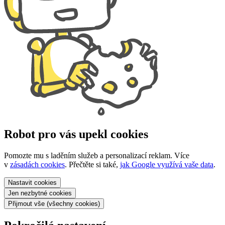
Robot pro vás upekl cookies
Pomozte mu s laděním služeb a personalizací reklam. Více
v
zásadách cookies
. Přečtěte si také,
jak Google využívá vaše data
.
Nastavit
cookies
Jen nezbytné
cookies
Přijmout vše
(všechny cookies)