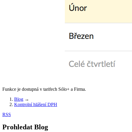
Funkce je dostupná v tarifech Sólo+ a Firma.
Blog
→
Kontrolní hlášení DPH
RSS
Prohledat Blog