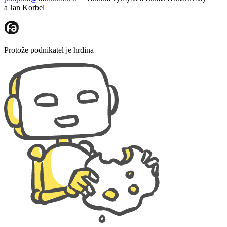
a Jan Korbel
Protože podnikatel je hrdina