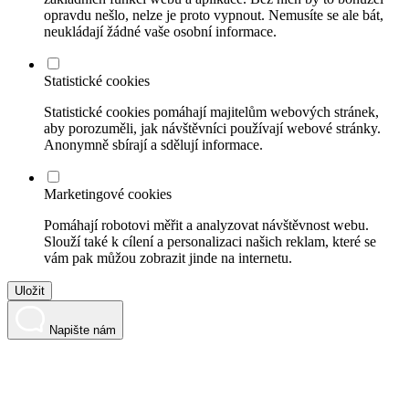
opravdu nešlo, nelze je proto vypnout. Nemusíte se ale bát,
neukládají žádné vaše osobní informace.
Statistické cookies
Statistické cookies pomáhají majitelům webových stránek,
aby porozuměli, jak návštěvníci používají webové stránky.
Anonymně sbírají a sdělují informace.
Marketingové cookies
Pomáhají robotovi měřit a analyzovat návštěvnost webu.
Slouží také k cílení a personalizaci našich reklam, které se
vám pak můžou zobrazit jinde na internetu.
Uložit
Napište nám