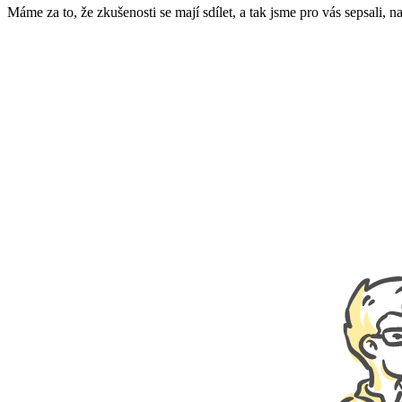
Máme za to, že zkušenosti se mají sdílet, a tak jsme pro vás sepsali, 