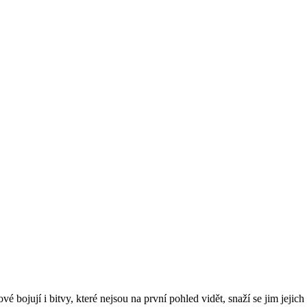
ové bojují i bitvy, které nejsou na první pohled vidět, snaží se jim jej