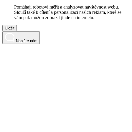
Pomáhají robotovi měřit a analyzovat návštěvnost webu.
Slouží také k cílení a personalizaci našich reklam, které se
vám pak můžou zobrazit jinde na internetu.
Uložit
Napište nám