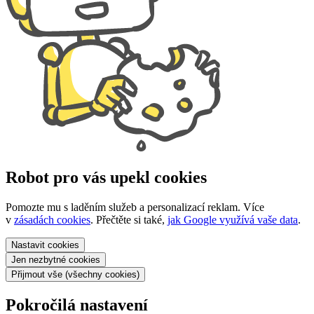
Robot pro vás upekl cookies
Pomozte mu s laděním služeb a personalizací reklam. Více
v
zásadách cookies
. Přečtěte si také,
jak Google využívá vaše data
.
Nastavit
cookies
Jen nezbytné
cookies
Přijmout vše
(všechny cookies)
Pokročilá nastavení