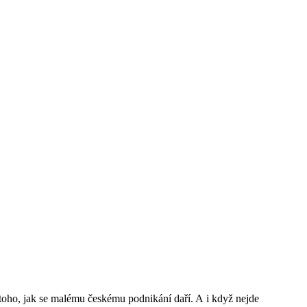
toho, jak se malému českému podnikání daří. A i když nejde