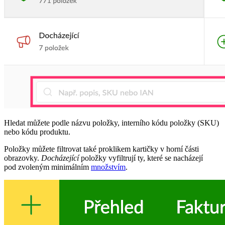
Hledat můžete podle názvu položky, interního kódu položky (SKU)
nebo kódu produktu.
Položky můžete filtrovat také proklikem kartičky v horní části
obrazovky.
Docházející
položky vyfiltrují ty, které se nacházejí
pod zvoleným minimálním
množstvím
.