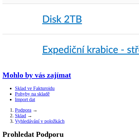
Mohlo by vás zajímat
Sklad ve Fakturoidu
Pohyby na skladě
Import dat
Podpora
→
Sklad
→
Vyhledávání v položkách
Prohledat Podporu