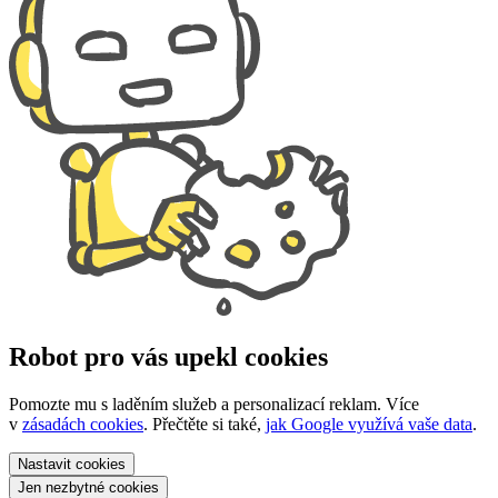
Robot pro vás upekl cookies
Pomozte mu s laděním služeb a personalizací reklam. Více
v
zásadách cookies
. Přečtěte si také,
jak Google využívá vaše data
.
Nastavit
cookies
Jen nezbytné
cookies