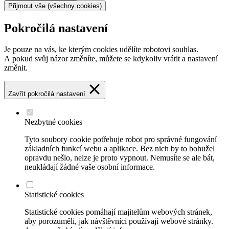
Přijmout vše
(všechny cookies)
Pokročilá nastavení
Je pouze na vás, ke kterým cookies udělíte robotovi souhlas.
A pokud svůj názor změníte, můžete se kdykoliv vrátit a nastavení
změnit.
Zavřít pokročilá nastavení
Nezbytné cookies
Tyto soubory cookie potřebuje robot pro správné fungování
základních funkcí webu a aplikace. Bez nich by to bohužel
opravdu nešlo, nelze je proto vypnout. Nemusíte se ale bát,
neukládají žádné vaše osobní informace.
Statistické cookies
Statistické cookies pomáhají majitelům webových stránek,
aby porozuměli, jak návštěvníci používají webové stránky.