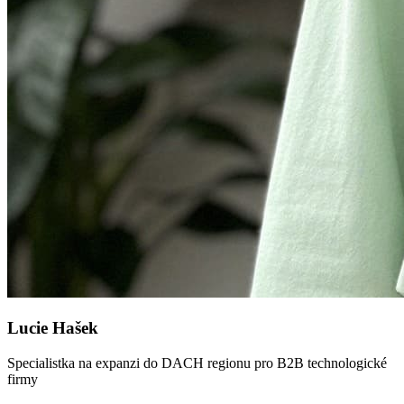
Lucie Hašek
Specialistka na expanzi do DACH regionu pro B2B technologické
firmy