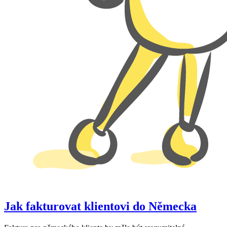
Jak fakturovat klientovi do Německa