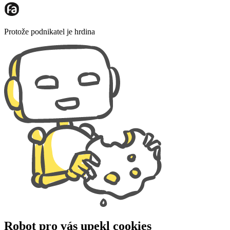
Protože podnikatel je hrdina
Robot pro vás upekl cookies