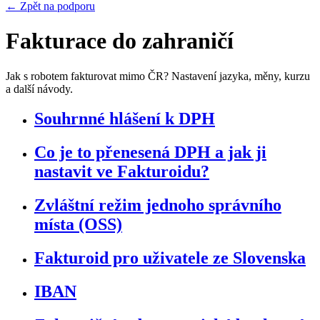
← Zpět na podporu
Fakturace do zahraničí
Jak s robotem fakturovat mimo ČR? Nastavení jazyka, měny, kurzu
a další návody.
Souhrnné hlášení k DPH
Co je to přenesená DPH a jak ji
nastavit ve Fakturoidu?
Zvláštní režim jednoho správního
místa (OSS)
Fakturoid pro uživatele ze Slovenska
IBAN