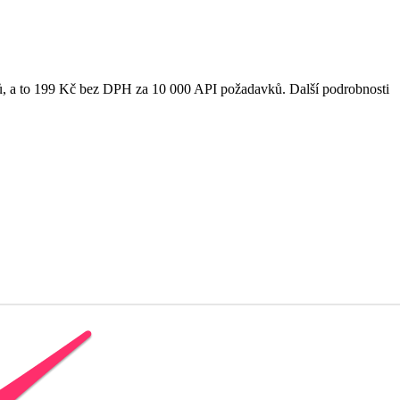
čtů, a to 199 Kč bez DPH za 10 000 API požadavků. Další podrobnosti