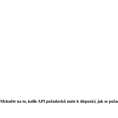
 Mrkněte na to, kolik API požadavků máte k dispozici, jak se poža