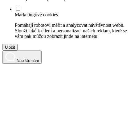
Marketingové cookies
Pomáhají robotovi měřit a analyzovat návštěvnost webu.
Slouží také k cílení a personalizaci našich reklam, které se
vám pak můžou zobrazit jinde na internetu.
Uložit
Napište nám