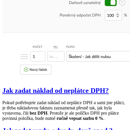
Jak zadat náklad od neplátce DPH?
Pokud potřebujete zadat náklad od neplátce DPH a sami jste plátci,
je třeba nákladovou fakturu zaznamenat přesně tak, jak byla
vystavena, čili
bez DPH
. Protože je ale políčko DPH pro plátce
povinná položka, bude nutné
ručně vepsat sazbu 0 %
.