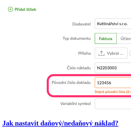
Jak nastavit daňový/nedaňový náklad?