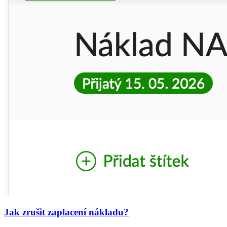
Jak zrušit zaplacení nákladu?