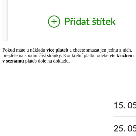
Pokud máte u nákladu
více plateb
a chcete smazat jen jednu z nich,
přejděte na spodní část stránky. Konkrétní platbu odeberete
křížkem
v seznamu
plateb dole na dokladu.