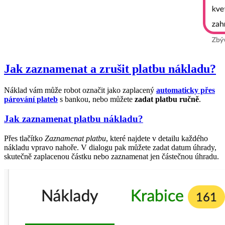
Jak zaznamenat a zrušit platbu nákladu?
Náklad vám může robot označit jako zaplacený
automaticky přes
párování plateb
s bankou, nebo můžete
zadat platbu ručně
.
Jak zaznamenat platbu nákladu?
Přes tlačítko
Zaznamenat platbu
, které najdete v detailu každého
nákladu vpravo nahoře. V dialogu pak můžete zadat datum úhrady,
skutečně zaplacenou částku nebo zaznamenat jen částečnou úhradu.