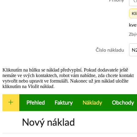
Kliknutím na hůlku se náklad předvyplní. Pokud dodavatele ještě
nemáte ve svých kontaktech, robot vám nabídne, zda chcete kontakt
vytvořit nebo upravit ve formuláři. Nakonec už jen náklad uložíte
kliknutím na
Vložit náklad
.