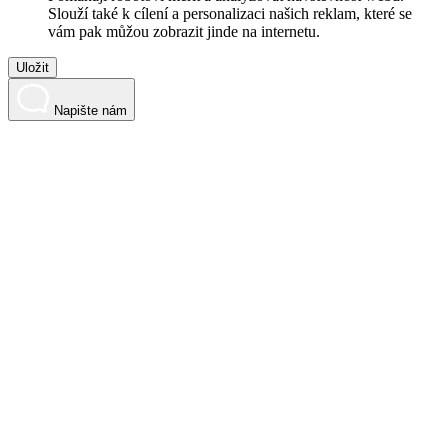
Slouží také k cílení a personalizaci našich reklam, které se
vám pak můžou zobrazit jinde na internetu.
Uložit
Napište nám