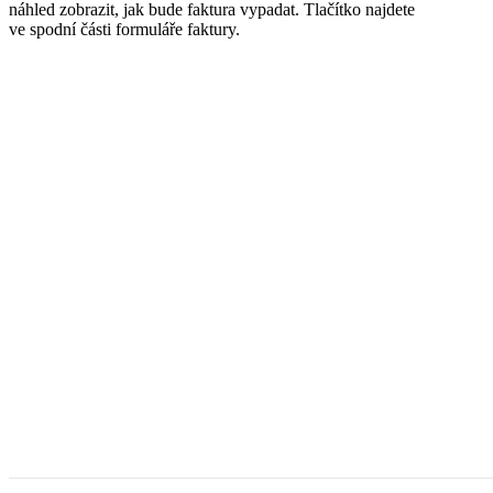
náhled zobrazit, jak bude faktura vypadat. Tlačítko najdete
ve spodní části formuláře faktury.