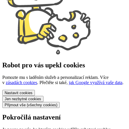
Robot pro vás upekl cookies
Pomozte mu s laděním služeb a personalizací reklam. Více
v
zásadách cookies
. Přečtěte si také,
jak Google využívá vaše data
.
Nastavit
cookies
Jen nezbytné
cookies
Přijmout vše
(všechny cookies)
Pokročilá nastavení