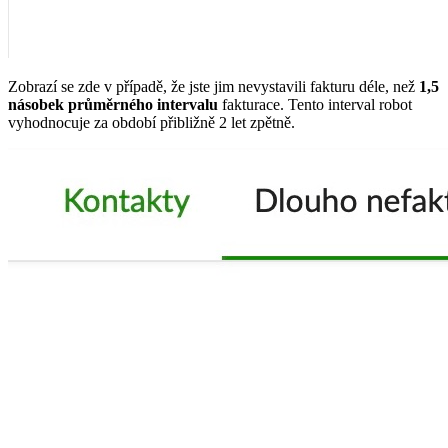
Zobrazí se zde v případě, že jste jim nevystavili fakturu déle, než
1,5
násobek průměrného intervalu
fakturace. Tento interval robot
vyhodnocuje za období přibližně 2 let zpětně.