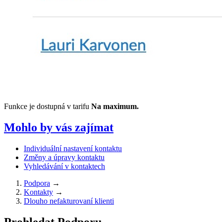
Funkce je dostupná v tarifu
Na maximum.
Mohlo by vás zajímat
Individuální nastavení kontaktu
Změny a úpravy kontaktu
Vyhledávání v kontaktech
Podpora
→
Kontakty
→
Dlouho nefakturovaní klienti