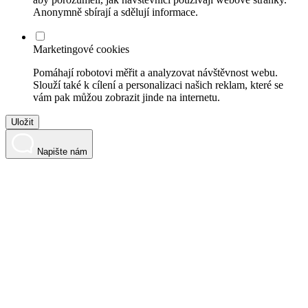
Anonymně sbírají a sdělují informace.
Marketingové cookies
Pomáhají robotovi měřit a analyzovat návštěvnost webu.
Slouží také k cílení a personalizaci našich reklam, které se
vám pak můžou zobrazit jinde na internetu.
Uložit
Napište nám