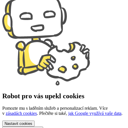
Robot pro vás upekl cookies
Pomozte mu s laděním služeb a personalizací reklam. Více
v
zásadách cookies
. Přečtěte si také,
jak Google využívá vaše data
.
Nastavit
cookies