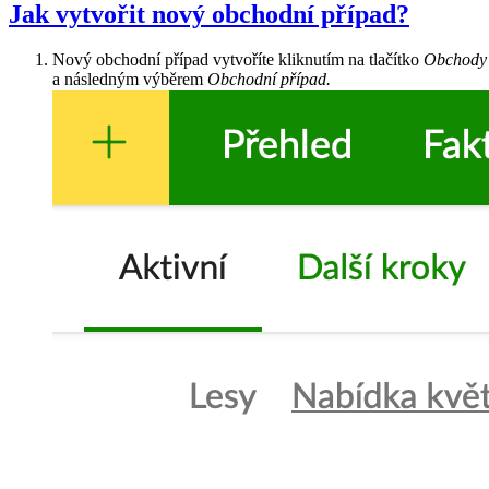
Jak vytvořit nový obchodní případ?
Nový obchodní případ vytvoříte kliknutím na tlačítko
Obchody
a následným výběrem
Obchodní případ.