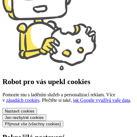
Robot pro vás upekl cookies
Pomozte mu s laděním služeb a personalizací reklam. Více
v
zásadách cookies
. Přečtěte si také,
jak Google využívá vaše data
.
Nastavit
cookies
Jen nezbytné
cookies
Přijmout vše
(všechny cookies)