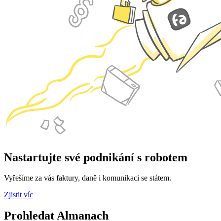
Nastartujte své podnikání s robotem
Vyřešíme za vás faktury, daně i komunikaci se státem.
Zjistit víc
Prohledat Almanach