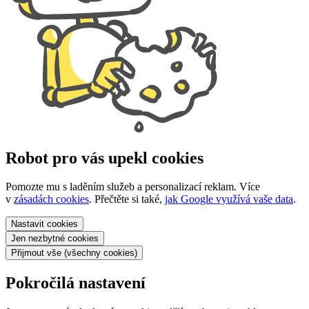
Robot pro vás upekl cookies
Pomozte mu s laděním služeb a personalizací reklam. Více
v
zásadách cookies
. Přečtěte si také,
jak Google využívá vaše data
.
Nastavit
cookies
Jen nezbytné
cookies
Přijmout vše
(všechny cookies)
Pokročilá nastavení