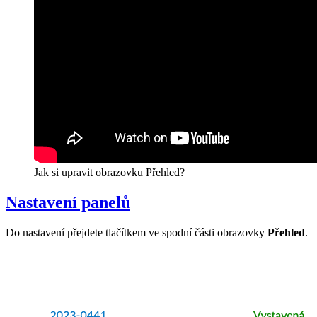
Jak si upravit obrazovku Přehled?
Nastavení panelů
Do nastavení přejdete tlačítkem ve spodní části obrazovky
Přehled
.