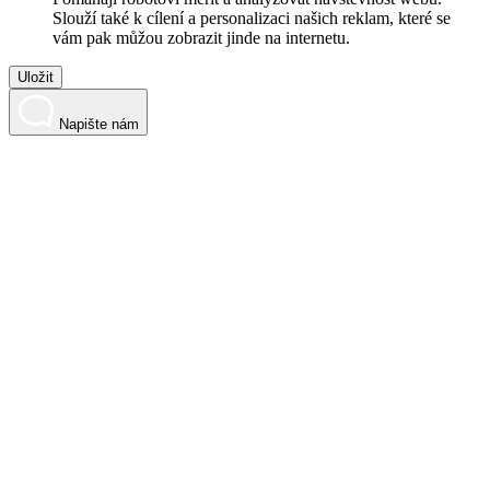
Slouží také k cílení a personalizaci našich reklam, které se
vám pak můžou zobrazit jinde na internetu.
Uložit
Napište nám