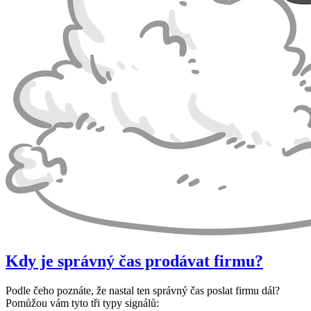
Kdy je správný čas prodávat firmu?
Podle čeho poznáte, že nastal ten správný čas poslat firmu dál?
Pomůžou vám tyto tři typy signálů: