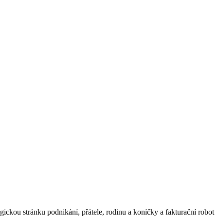
ickou stránku podnikání, přátele, rodinu a koníčky a fakturační robot