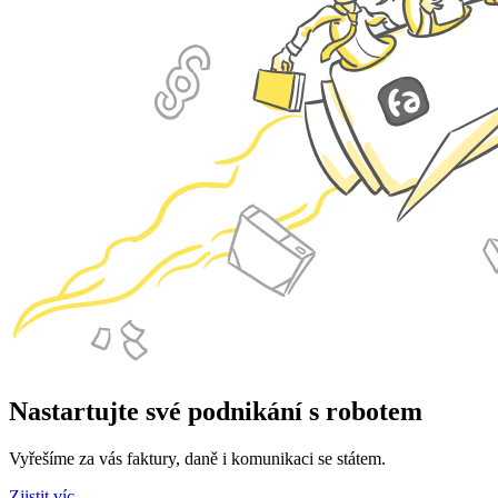
Nastartujte své podnikání s robotem
Vyřešíme za vás faktury, daně i komunikaci se státem.
Zjistit víc