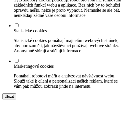
základních funkcí webu a aplikace. Bez nich by to bohužel
opravdu nešlo, nelze je proto vypnout. Nemusíte se ale bát,
neukládají žádné vaše osobní informace.
Statistické cookies
Statistické cookies pomáhají majitelům webových stránek,
aby porozuměli, jak návštěvníci používají webové stránky.
Anonymně sbírají a sdělují informace.
Marketingové cookies
Pomáhají robotovi měřit a analyzovat návštěvnost webu.
Slouží také k cílení a personalizaci našich reklam, které se
vám pak můžou zobrazit jinde na internetu.
Uložit