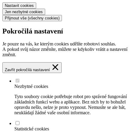
Nastavit
cookies
Jen nezbytné
cookies
Přijmout vše
(všechny cookies)
Pokročilá nastavení
Je pouze na vás, ke kterým cookies udělíte robotovi souhlas.
A pokud svůj názor změníte, můžete se kdykoliv vrátit a nastavení
změnit.
Zavřít pokročilá nastavení
Nezbytné cookies
Tyto soubory cookie potřebuje robot pro správné fungování
základních funkcí webu a aplikace. Bez nich by to bohužel
opravdu nešlo, nelze je proto vypnout. Nemusíte se ale bát,
neukládají žádné vaše osobní informace.
Statistické cookies