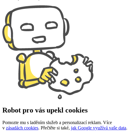
Robot pro vás upekl cookies
Pomozte mu s laděním služeb a personalizací reklam. Více
v
zásadách cookies
. Přečtěte si také,
jak Google využívá vaše data
.