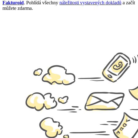
Fakturoid
. Pohlídá všechny
náležitosti vystavených dokladů
a začít
můžete zdarma.