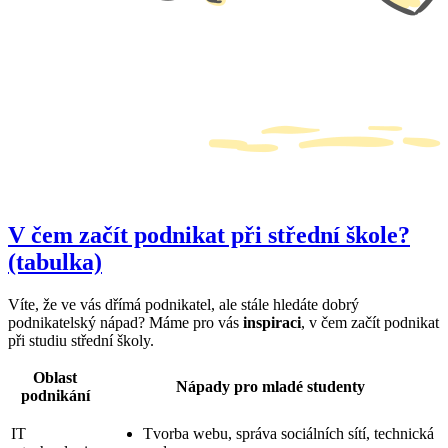
V čem začít podnikat při střední škole?
(tabulka)
Víte, že ve vás dřímá podnikatel, ale stále hledáte dobrý
podnikatelský nápad? Máme pro vás
inspiraci
, v čem začít podnikat
při studiu střední školy.
Oblast
Nápady pro mladé studenty
podnikání
IT
Tvorba webu, správa sociálních sítí, technická