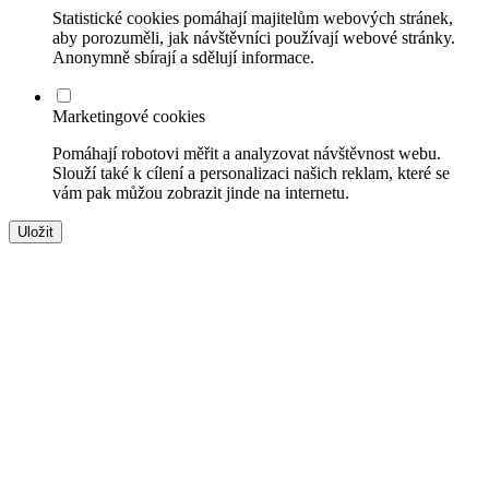
Statistické cookies pomáhají majitelům webových stránek,
aby porozuměli, jak návštěvníci používají webové stránky.
Anonymně sbírají a sdělují informace.
Marketingové cookies
Pomáhají robotovi měřit a analyzovat návštěvnost webu.
Slouží také k cílení a personalizaci našich reklam, které se
vám pak můžou zobrazit jinde na internetu.
Uložit